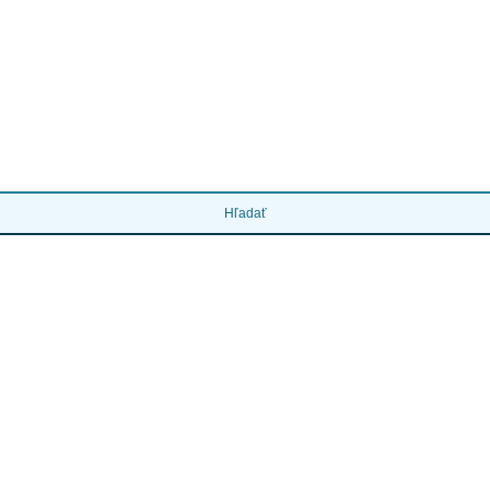
Hľadať