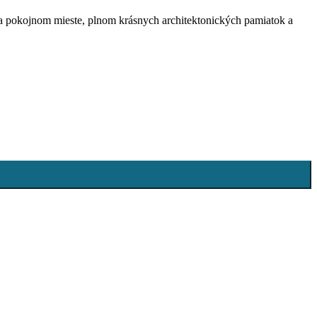
a pokojnom mieste, plnom krásnych architektonických pamiatok a