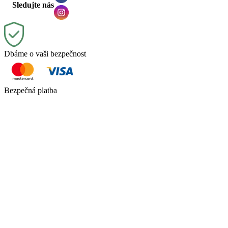
Sledujte nás
Dbáme o vaši bezpečnost
Bezpečná platba