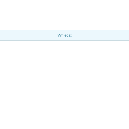
Vyhledat