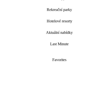
Rekreační parky
Hotelové resorty
Aktuální nabídky
Last Minute
Favorites