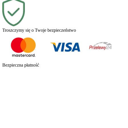
Troszczymy się o Twoje bezpieczeństwo
Bezpieczna płatność