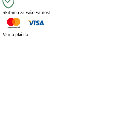
Skrbimo za vašo varnost
Varno plačilo