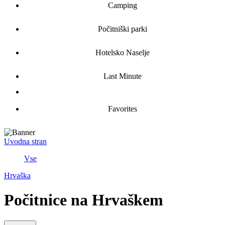
Camping
Počitniški parki
Hotelsko Naselje
Last Minute
Favorites
Uvodna stran
Vse
Hrvaška
Počitnice na Hrvaškem