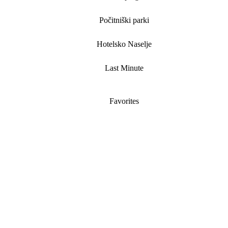
Počitniški parki
Hotelsko Naselje
Last Minute
Favorites