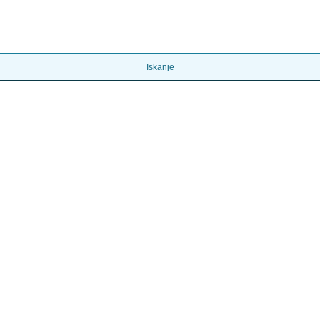
Iskanje