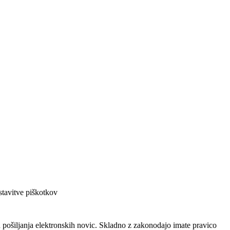
tavitve piškotkov
pošiljanja elektronskih novic. Skladno z zakonodajo imate pravico