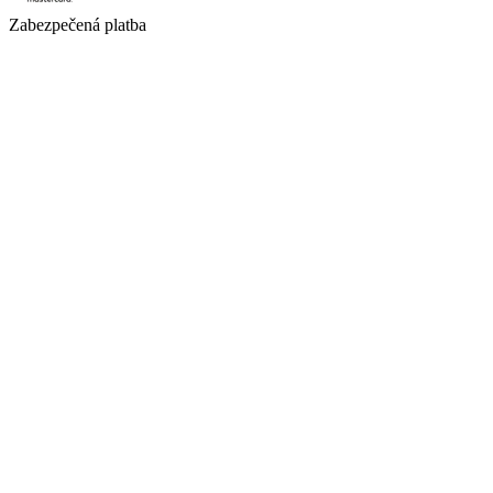
Zabezpečená platba