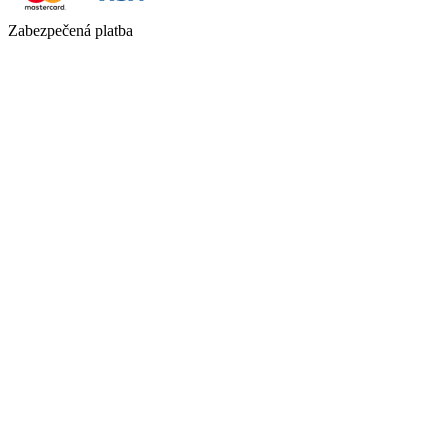
Zabezpečená platba