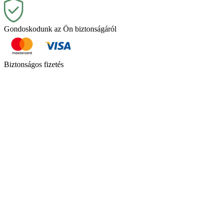
Gondoskodunk az Ön biztonságáról
Biztonságos fizetés