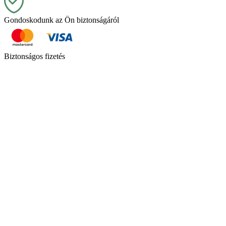
Gondoskodunk az Ön biztonságáról
Biztonságos fizetés