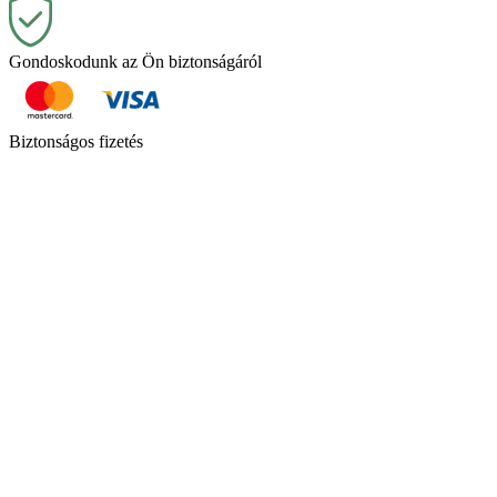
Gondoskodunk az Ön biztonságáról
Biztonságos fizetés