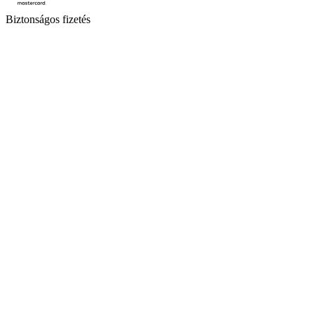
Biztonságos fizetés