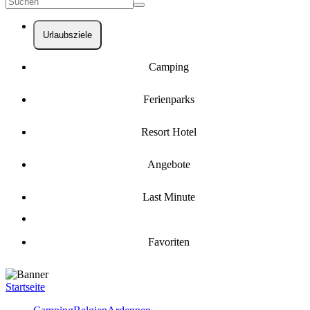
Urlaubsziele
Camping
Ferienparks
Resort Hotel
Angebote
Last Minute
Favoriten
Startseite