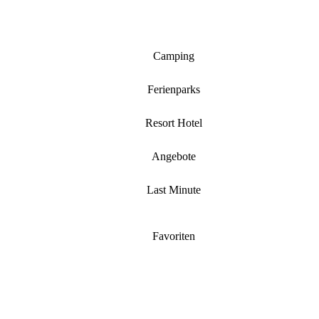
Camping
Ferienparks
Resort Hotel
Angebote
Last Minute
Favoriten