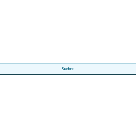
Suchen