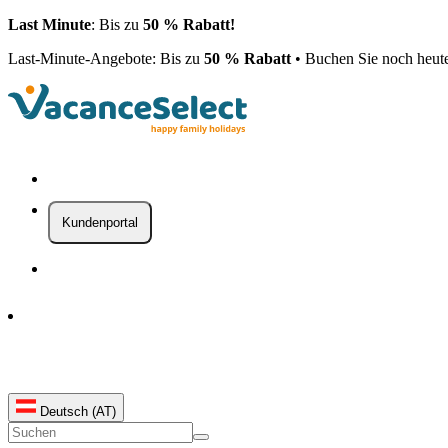
Last Minute
: Bis zu
50 % Rabatt!
Last-Minute-Angebote: Bis zu
50 % Rabatt
• Buchen Sie noch heut
Kundenportal
Deutsch (AT)