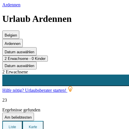
Ardennen
Urlaub Ardennen
Belgien
Ardennen
Datum auswählen
2 Erwachsene - 0 Kinder
Datum auswählen
2 Erwachsene
Hilfe nötig? Urlaubsberater starten!
23
Ergebnisse gefunden
Am beliebtesten
Liste
Karte