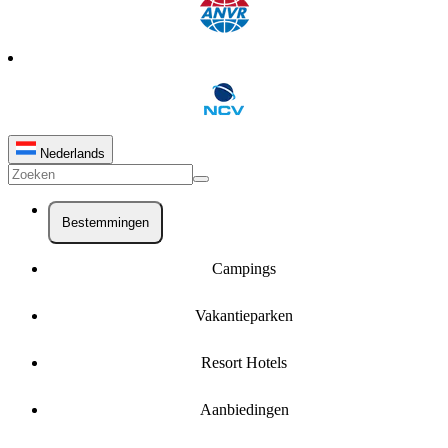
Nederlands
Bestemmingen
Campings
Vakantieparken
Resort Hotels
Aanbiedingen