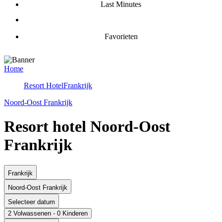
Last Minutes
Favorieten
Home
Resort Hotel
Frankrijk
Noord-Oost Frankrijk
Resort hotel Noord-Oost
Frankrijk
Frankrijk
Noord-Oost Frankrijk
Selecteer datum
2 Volwassenen - 0 Kinderen