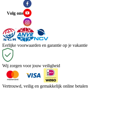
Volg ons
Eerlijke voorwaarden en garantie op je vakantie
Wij zorgen voor jouw veiligheid
Vertrouwd, veilig en gemakkelijk online betalen