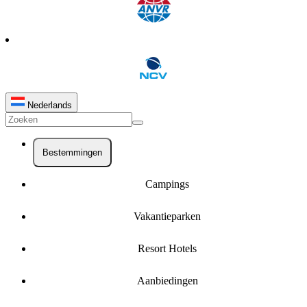
Nederlands
Bestemmingen
Campings
Vakantieparken
Resort Hotels
Aanbiedingen