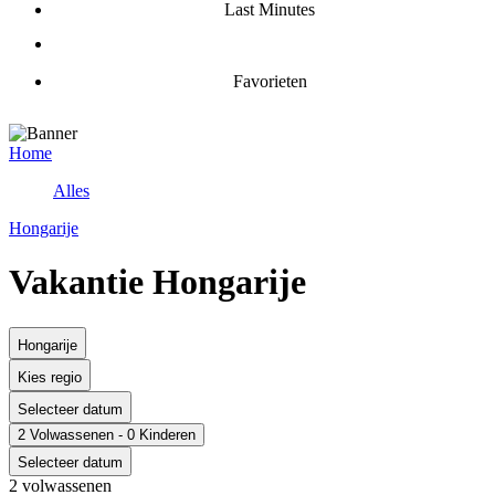
Last Minutes
Favorieten
Home
Alles
Hongarije
Vakantie Hongarije
Hongarije
Kies regio
Selecteer datum
2 Volwassenen - 0 Kinderen
Selecteer datum
2 volwassenen