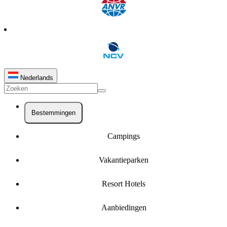
Nederlands
Bestemmingen
Campings
Vakantieparken
Resort Hotels
Aanbiedingen