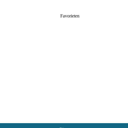
Favorieten