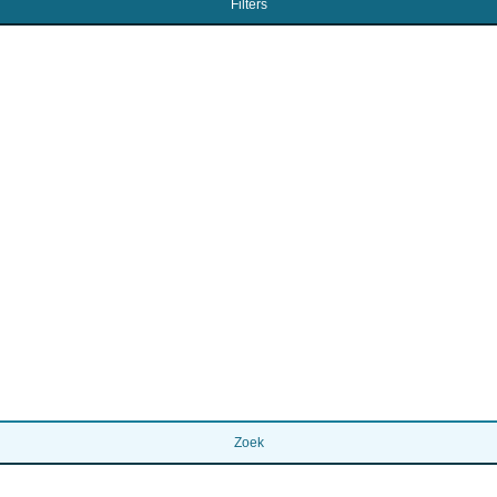
Filters
Zoek