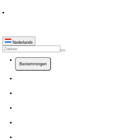
Nederlands
Bestemmingen