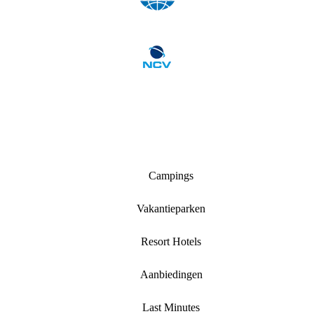
Campings
Vakantieparken
Resort Hotels
Aanbiedingen
Last Minutes