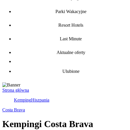
Parki Wakacyjne
Resort Hotels
Last Minute
Aktualne oferty
Ulubione
Strona główna
Kemping
Hiszpania
Costa Brava
Kempingi Costa Brava