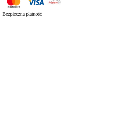
Bezpieczna płatność