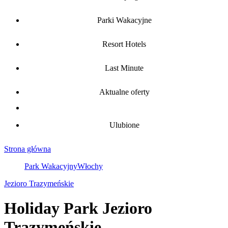
Parki Wakacyjne
Resort Hotels
Last Minute
Aktualne oferty
Ulubione
Strona główna
Park Wakacyjny
Włochy
Jezioro Trazymeńskie
Holiday Park Jezioro
Trazymeńskie