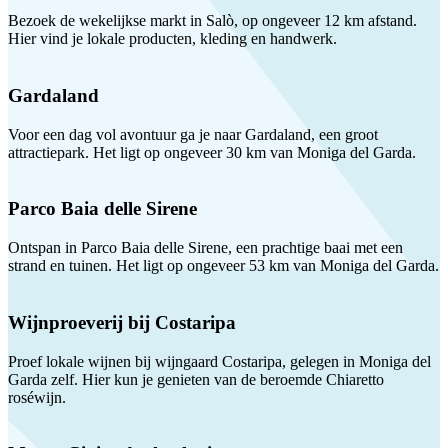
Bezoek de wekelijkse markt in Salò, op ongeveer 12 km afstand.
Hier vind je lokale producten, kleding en handwerk.
Gardaland
Voor een dag vol avontuur ga je naar Gardaland, een groot
attractiepark. Het ligt op ongeveer 30 km van Moniga del Garda.
Parco Baia delle Sirene
Ontspan in Parco Baia delle Sirene, een prachtige baai met een
strand en tuinen. Het ligt op ongeveer 53 km van Moniga del Garda.
Wijnproeverij bij Costaripa
Proef lokale wijnen bij wijngaard Costaripa, gelegen in Moniga del
Garda zelf. Hier kun je genieten van de beroemde Chiaretto
roséwijn.