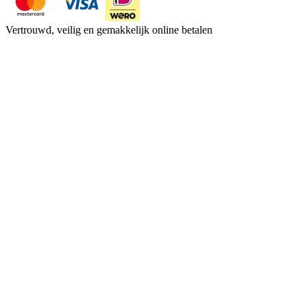
Vertrouwd, veilig en gemakkelijk online betalen