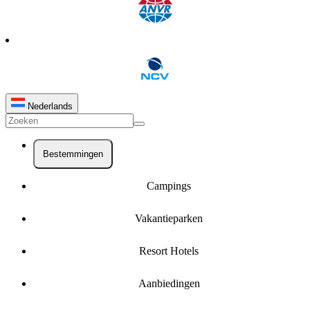
Nederlands
Bestemmingen
Campings
Vakantieparken
Resort Hotels
Aanbiedingen