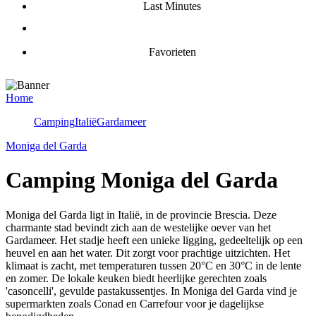
Last Minutes
Favorieten
Home
Camping
Italië
Gardameer
Moniga del Garda
Camping Moniga del Garda
Moniga del Garda ligt in Italië, in de provincie Brescia. Deze
charmante stad bevindt zich aan de westelijke oever van het
Gardameer. Het stadje heeft een unieke ligging, gedeeltelijk op een
heuvel en aan het water. Dit zorgt voor prachtige uitzichten. Het
klimaat is zacht, met temperaturen tussen 20°C en 30°C in de lente
en zomer. De lokale keuken biedt heerlijke gerechten zoals
'casoncelli', gevulde pastakussentjes. In Moniga del Garda vind je
supermarkten zoals Conad en Carrefour voor je dagelijkse