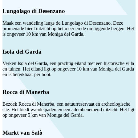
Lungolago di Desenzano
Maak een wandeling langs de Lungolago di Desenzano. Deze
promenade biedt uitzicht op het meer en de omliggende bergen. Het
is ongeveer 10 km van Moniga del Garda.
Isola del Garda
Verken Isola del Garda, een prachtig eiland met een historische villa
en tuinen. Het eiland ligt op ongeveer 10 km van Moniga del Garda
en is bereikbaar per boot.
Rocca di Manerba
Bezoek Rocca di Manerba, een natuurreservaat en archeologische
site. Het biedt wandelpaden en een adembenemend uitzicht. Het ligt
op ongeveer 5 km van Moniga del Garda.
Markt van Salò