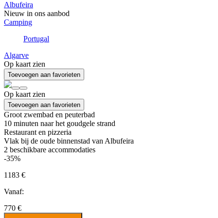
Albufeira
Nieuw in ons aanbod
Camping
Portugal
Algarve
Op kaart zien
Toevoegen aan favorieten
Op kaart zien
Toevoegen aan favorieten
Groot zwembad en peuterbad
10 minuten naar het goudgele strand
Restaurant en pizzeria
Vlak bij de oude binnenstad van Albufeira
2
beschikbare accommodaties
-35%
1183 €
Vanaf:
770 €