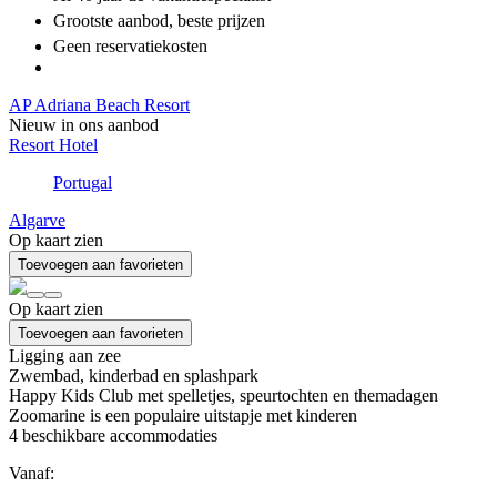
Grootste aanbod
, beste prijzen
Geen reservatiekosten
AP Adriana Beach Resort
Nieuw in ons aanbod
Resort Hotel
Portugal
Algarve
Op kaart zien
Toevoegen aan favorieten
Op kaart zien
Toevoegen aan favorieten
Ligging aan zee
Zwembad, kinderbad en splashpark
Happy Kids Club met spelletjes, speurtochten en themadagen
Zoomarine is een populaire uitstapje met kinderen
4
beschikbare accommodaties
Vanaf: