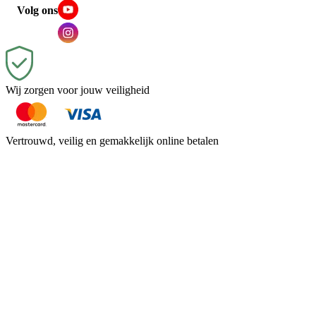
Volg ons
Wij zorgen voor jouw veiligheid
Vertrouwd, veilig en gemakkelijk online betalen