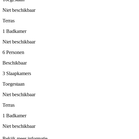
Niet beschikbaar
Terras
1 Badkamer
Niet beschikbaar
6 Personen
Beschikbaar
3 Slaapkamers
Toegestaan
Niet beschikbaar
Terras
1 Badkamer
Niet beschikbaar
Bekijk meer informatie