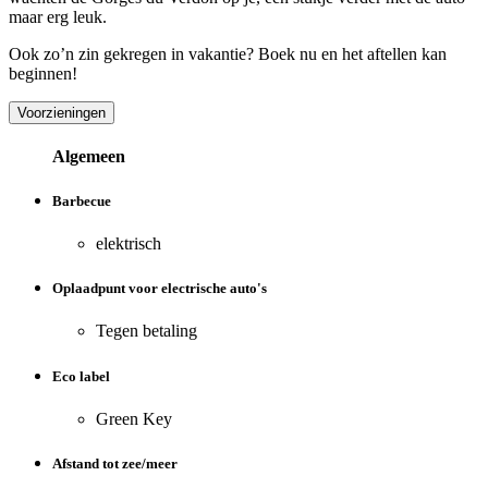
maar erg leuk.
Ook zo’n zin gekregen in vakantie? Boek nu en het aftellen kan
beginnen!
Voorzieningen
Algemeen
Barbecue
elektrisch
Oplaadpunt voor electrische auto's
Tegen betaling
Eco label
Green Key
Afstand tot zee/meer