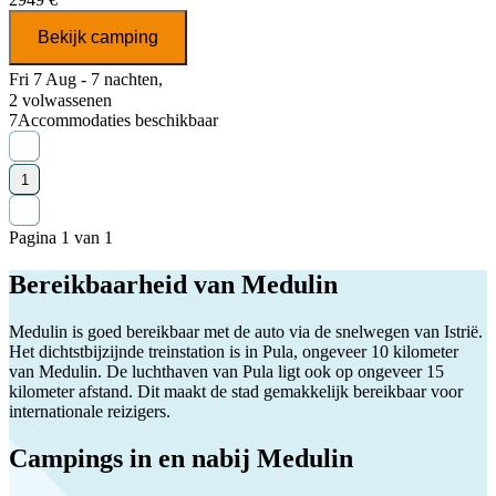
Bekijk camping
Fri 7 Aug - 7 nachten,
2 volwassenen
7
Accommodaties beschikbaar
1
Pagina 1 van 1
Bereikbaarheid van Medulin
Medulin is goed bereikbaar met de auto via de snelwegen van Istrië.
Het dichtstbijzijnde treinstation is in Pula, ongeveer 10 kilometer
van Medulin. De luchthaven van Pula ligt ook op ongeveer 15
kilometer afstand. Dit maakt de stad gemakkelijk bereikbaar voor
internationale reizigers.
Campings in en nabij Medulin