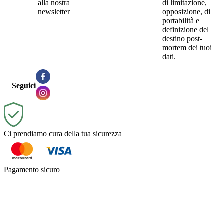
alla nostra
di limitazione,
newsletter
opposizione, di
portabilità e
definizione del
destino post-
mortem dei tuoi
dati.
Seguici
Ci prendiamo cura della tua sicurezza
Pagamento sicuro