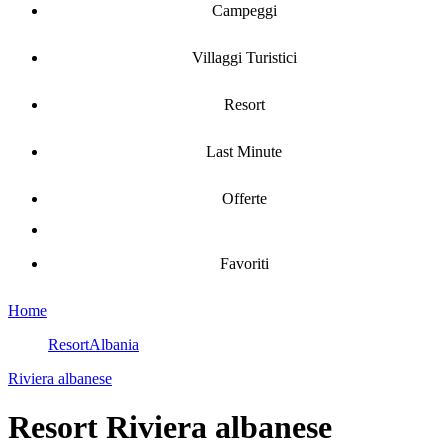
Campeggi
Villaggi Turistici
Resort
Last Minute
Offerte
Favoriti
Home
Resort
Albania
Riviera albanese
Resort Riviera albanese