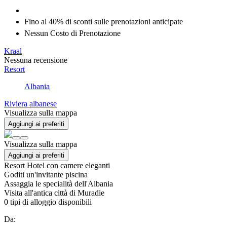
Fino al 40% di
sconti
sulle prenotazioni anticipate
Nessun Costo di Prenotazione
Kraal
Nessuna recensione
Resort
Albania
Riviera albanese
Visualizza sulla mappa
Aggiungi ai preferiti
Visualizza sulla mappa
Aggiungi ai preferiti
Resort Hotel con camere eleganti
Goditi un'invitante piscina
Assaggia le specialità dell'Albania
Visita all'antica città di Muradie
0
tipi di alloggio disponibili
Da: