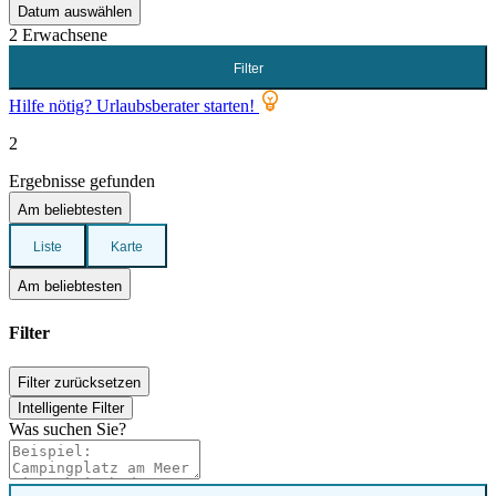
Datum auswählen
2 Erwachsene
Filter
Hilfe nötig? Urlaubsberater starten!
2
Ergebnisse gefunden
Am beliebtesten
Liste
Karte
Am beliebtesten
Filter
Filter zurücksetzen
Intelligente Filter
Was suchen Sie?