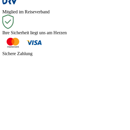
Mitglied im Reiseverband
Ihre Sicherheit liegt uns am Herzen
Sichere Zahlung