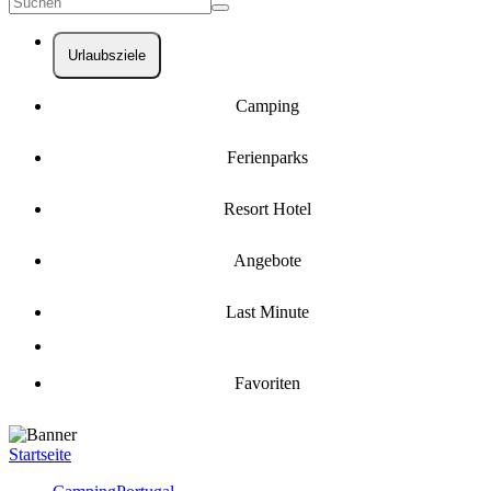
Urlaubsziele
Camping
Ferienparks
Resort Hotel
Angebote
Last Minute
Favoriten
Startseite