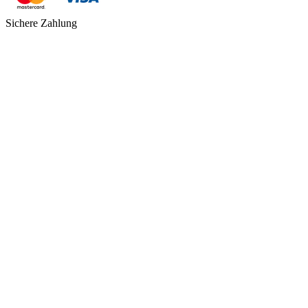
Sichere Zahlung