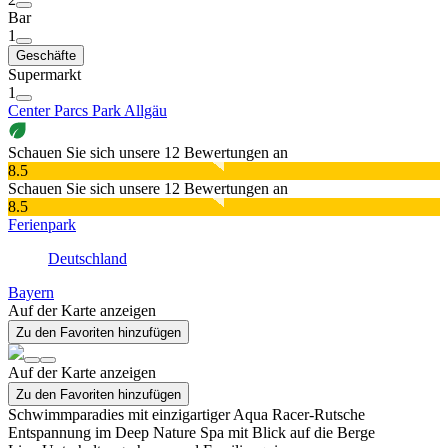
Bar
1
Geschäfte
Supermarkt
1
Center Parcs Park Allgäu
Schauen Sie sich unsere 12 Bewertungen an
8.5
Schauen Sie sich unsere 12 Bewertungen an
8.5
Ferienpark
Deutschland
Bayern
Auf der Karte anzeigen
Zu den Favoriten hinzufügen
Auf der Karte anzeigen
Zu den Favoriten hinzufügen
Schwimmparadies mit einzigartiger Aqua Racer-Rutsche
Entspannung im Deep Nature Spa mit Blick auf die Berge