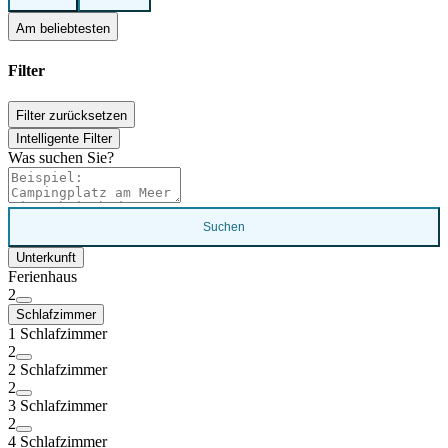
Am beliebtesten
Filter
Filter zurücksetzen
Intelligente Filter
Was suchen Sie?
Suchen
Unterkunft
Ferienhaus
2
Schlafzimmer
1 Schlafzimmer
2
2 Schlafzimmer
2
3 Schlafzimmer
2
4 Schlafzimmer