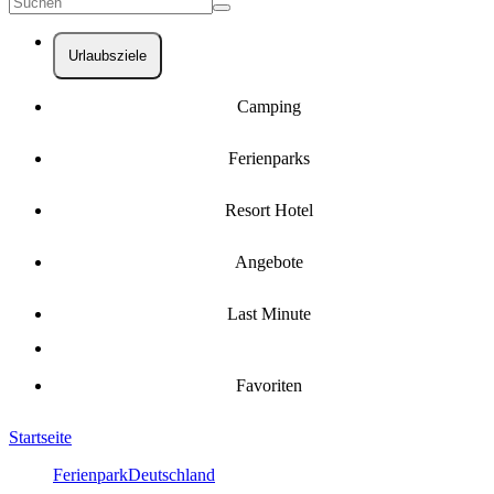
Urlaubsziele
Camping
Ferienparks
Resort Hotel
Angebote
Last Minute
Favoriten
Startseite
Ferienpark
Deutschland