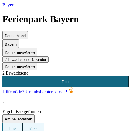
Bayern
Ferienpark Bayern
Deutschland
Bayern
Datum auswählen
2 Erwachsene - 0 Kinder
Datum auswählen
2 Erwachsene
Filter
Hilfe nötig? Urlaubsberater starten!
2
Ergebnisse gefunden
Am beliebtesten
Liste
Karte