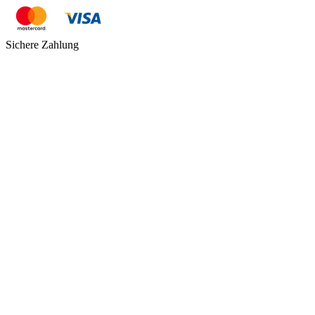
Sichere Zahlung