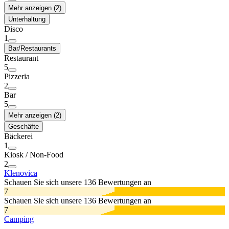
Mehr anzeigen (2)
Unterhaltung
Disco
1
Bar/Restaurants
Restaurant
5
Pizzeria
2
Bar
5
Mehr anzeigen (2)
Geschäfte
Bäckerei
1
Kiosk / Non-Food
2
Klenovica
Schauen Sie sich unsere 136 Bewertungen an
7
Schauen Sie sich unsere 136 Bewertungen an
7
Camping