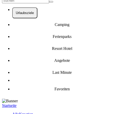
Urlaubsziele
Camping
Ferienparks
Resort Hotel
Angebote
Last Minute
Favoriten
Startseite