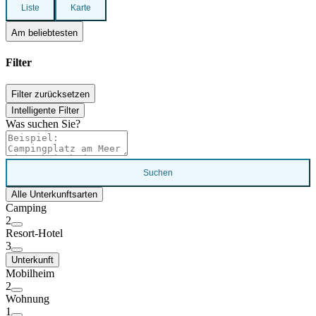
Liste
Karte
Am beliebtesten
Filter
Filter zurücksetzen
Intelligente Filter
Was suchen Sie?
Suchen
Alle Unterkunftsarten
Camping
2
Resort-Hotel
3
Unterkunft
Mobilheim
2
Wohnung
1