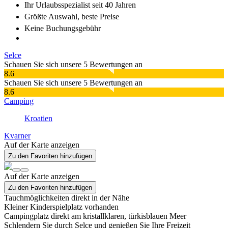
Ihr Urlaubsspezialist
seit 40 Jahren
Größte Auswahl
, beste Preise
Keine Buchungsgebühr
Selce
Schauen Sie sich unsere 5 Bewertungen an
8.6
Schauen Sie sich unsere 5 Bewertungen an
8.6
Camping
Kroatien
Kvarner
Auf der Karte anzeigen
Zu den Favoriten hinzufügen
Auf der Karte anzeigen
Zu den Favoriten hinzufügen
Tauchmöglichkeiten direkt in der Nähe
Kleiner Kinderspielplatz vorhanden
Campingplatz direkt am kristallklaren, türkisblauen Meer
Schlendern Sie durch Selce und genießen Sie Ihre Freizeit