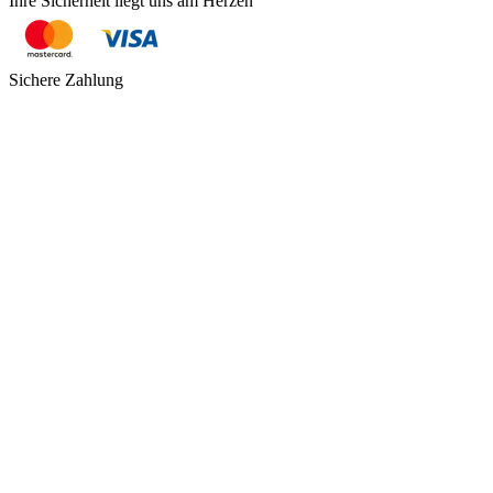
Ihre Sicherheit liegt uns am Herzen
Sichere Zahlung