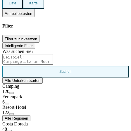
Liste
Karte
Am beliebtesten
Filter
Filter zurücksetzen
Intelligente Filter
Was suchen Sie?
Suchen
Alle Unterkunftsarten
Camping
120
Ferienpark
6
Resort-Hotel
122
Alle Regionen
Costa Dorada
48