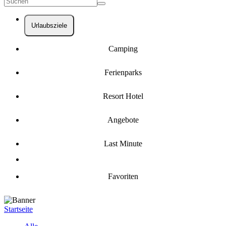
Urlaubsziele
Camping
Ferienparks
Resort Hotel
Angebote
Last Minute
Favoriten
Startseite