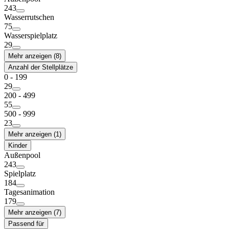
243
Wasserrutschen
75
Wasserspielplatz
29
Mehr anzeigen (8)
Anzahl der Stellplätze
0 - 199
29
200 - 499
55
500 - 999
23
Mehr anzeigen (1)
Kinder
Außenpool
243
Spielplatz
184
Tagesanimation
179
Mehr anzeigen (7)
Passend für