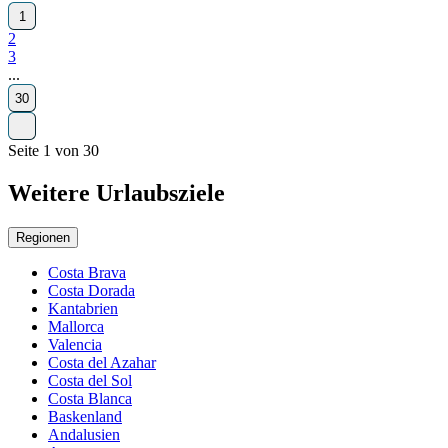
1
2
3
...
30
Seite 1 von 30
Weitere Urlaubsziele
Regionen
Costa Brava
Costa Dorada
Kantabrien
Mallorca
Valencia
Costa del Azahar
Costa del Sol
Costa Blanca
Baskenland
Andalusien