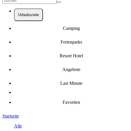
Urlaubsziele
Camping
Ferienparks
Resort Hotel
Angebote
Last Minute
Favoriten
Startseite
Alle