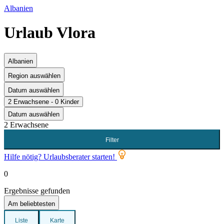
Albanien
Urlaub Vlora
Albanien
Region auswählen
Datum auswählen
2 Erwachsene - 0 Kinder
Datum auswählen
2 Erwachsene
Filter
Hilfe nötig? Urlaubsberater starten!
0
Ergebnisse gefunden
Am beliebtesten
Liste
Karte