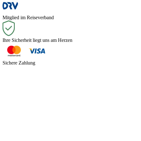
Mitglied im Reiseverband
Ihre Sicherheit liegt uns am Herzen
Sichere Zahlung