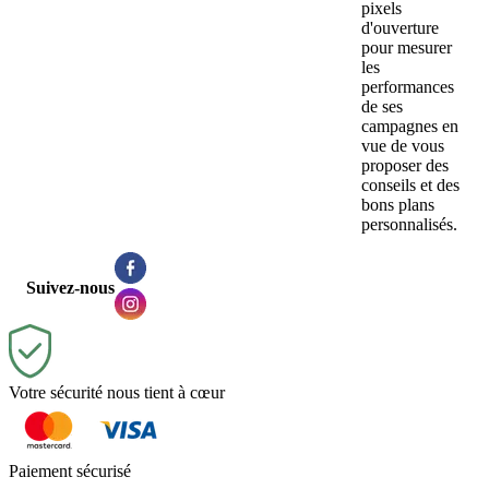
pixels
d'ouverture
pour mesurer
les
performances
de ses
campagnes en
vue de vous
proposer des
conseils et des
bons plans
personnalisés.
Suivez-nous
Votre sécurité nous tient à cœur
Paiement sécurisé