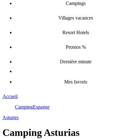
Campings
Villages vacances
Resort Hotels
Promos %
Dernière minute
Mes favoris
Accueil
Camping
Espagne
Asturies
Camping Asturias