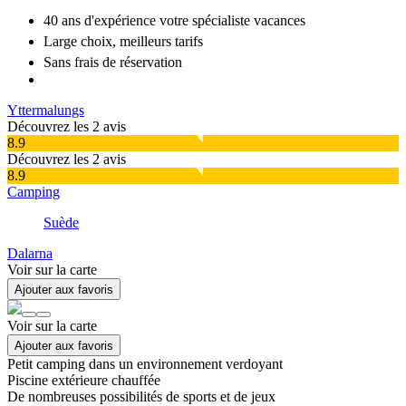
40 ans d'expérience
votre spécialiste vacances
Large choix
, meilleurs tarifs
Sans frais de réservation
Yttermalungs
Découvrez les 2 avis
8.9
Découvrez les 2 avis
8.9
Camping
Suède
Dalarna
Voir sur la carte
Ajouter aux favoris
Voir sur la carte
Ajouter aux favoris
Petit camping dans un environnement verdoyant
Piscine extérieure chauffée
De nombreuses possibilités de sports et de jeux