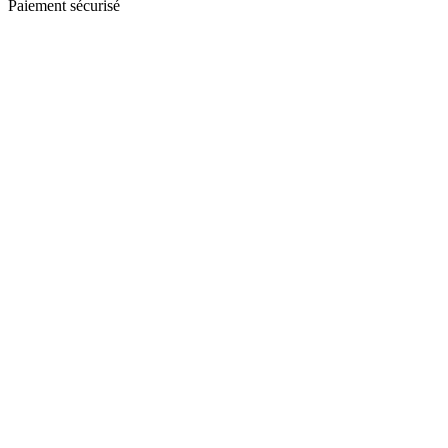
Paiement sécurisé