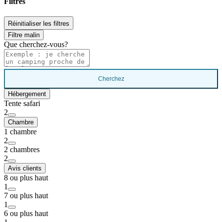
Filtres
Réinitialiser les filtres
Filtre malin
Que cherchez-vous?
Cherchez
Hébergement
Tente safari
2
Chambre
1 chambre
2
2 chambres
2
Avis clients
8 ou plus haut
1
7 ou plus haut
1
6 ou plus haut