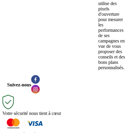
utilise des
pixels
d'ouverture
pour mesurer
les
performances
de ses
campagnes en
vue de vous
proposer des
conseils et des
bons plans
personnalisés.
Suivez-nous
Votre sécurité nous tient à cœur