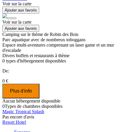
Voir sur la carte
Ajouter aux favoris
Voir sur la carte
Ajouter aux favoris
Camping sur le thème de Robin des Bois
Parc aquatique avec de nombreux toboggans
Espace multi-aventures comprenant un laser game et un mur
d'escalade
Divers buffets et restaurants à thème
0
types d'hébergement disponibles
De:
0 €
Plus d'info
Aucun hébergement disponible
0
Types de chambres disponibles
Magic Tropical Splash
Pas encore d'avis
Resort Hotel