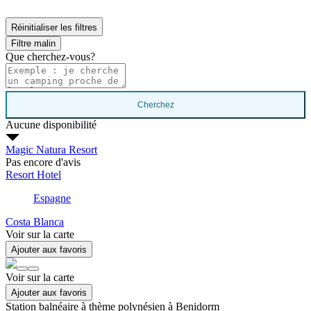
Réinitialiser les filtres
Filtre malin
Que cherchez-vous?
Cherchez
Aucune disponibilité
Magic Natura Resort
Pas encore d'avis
Resort Hotel
Espagne
Costa Blanca
Voir sur la carte
Ajouter aux favoris
Voir sur la carte
Ajouter aux favoris
Station balnéaire à thème polynésien à Benidorm