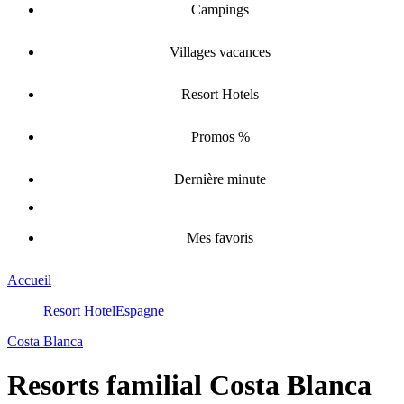
Campings
Villages vacances
Resort Hotels
Promos %
Dernière minute
Mes favoris
Accueil
Resort Hotel
Espagne
Costa Blanca
Resorts familial Costa Blanca