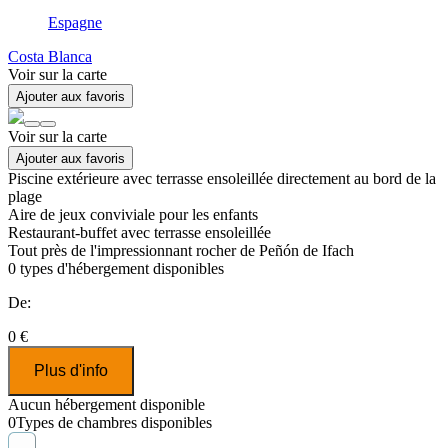
Espagne
Costa Blanca
Voir sur la carte
Ajouter aux favoris
Voir sur la carte
Ajouter aux favoris
Piscine extérieure avec terrasse ensoleillée directement au bord de la
plage
Aire de jeux conviviale pour les enfants
Restaurant-buffet avec terrasse ensoleillée
Tout près de l'impressionnant rocher de Peñón de Ifach
0
types d'hébergement disponibles
De:
0 €
Plus d'info
Aucun hébergement disponible
0
Types de chambres disponibles