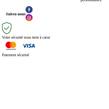
Suivez-nous
Votre sécurité nous tient à cœur
Paiement sécurisé