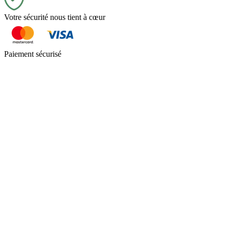
Votre sécurité nous tient à cœur
Paiement sécurisé