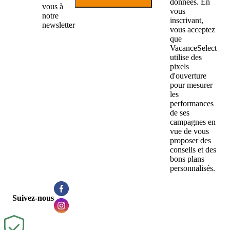
données. En
vous à
vous
notre
inscrivant,
newsletter
vous acceptez
que
VacanceSelect
utilise des
pixels
d'ouverture
pour mesurer
les
performances
de ses
campagnes en
vue de vous
proposer des
conseils et des
bons plans
personnalisés.
Suivez-nous