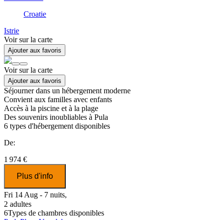
Croatie
Istrie
Voir sur la carte
Ajouter aux favoris
Voir sur la carte
Ajouter aux favoris
Séjourner dans un hébergement moderne
Convient aux familles avec enfants
Accès à la piscine et à la plage
Des souvenirs inoubliables à Pula
6
types d'hébergement disponibles
De:
1 974 €
Plus d'info
Fri 14 Aug - 7 nuits,
2 adultes
6
Types de chambres disponibles