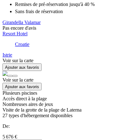
Remises
de pré-réservation jusqu'à 40 %
Sans frais de réservation
Girandella Valamar
Pas encore d'avis
Resort Hotel
Croatie
Istrie
Voir sur la carte
Ajouter aux favoris
Voir sur la carte
Ajouter aux favoris
Plusieurs piscines
Accès direct à la plage
Nombreuses aires de jeux
Visite de la grotte de la plage de Laterna
27
types d'hébergement disponibles
De:
5 676 €