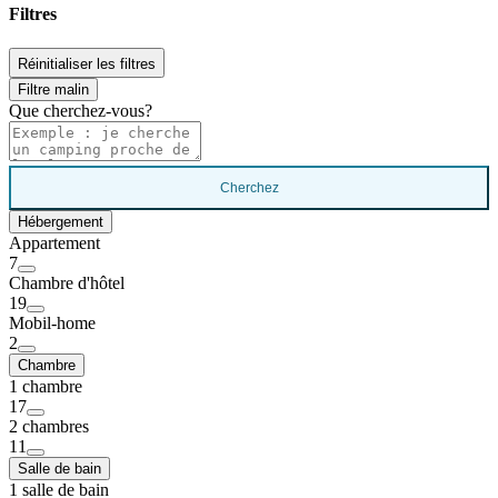
Filtres
Réinitialiser les filtres
Filtre malin
Que cherchez-vous?
Cherchez
Hébergement
Appartement
7
Chambre d'hôtel
19
Mobil-home
2
Chambre
1 chambre
17
2 chambres
11
Salle de bain
1 salle de bain