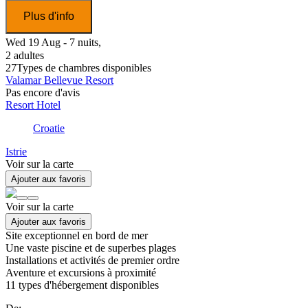
Plus d'info
Wed 19 Aug - 7 nuits,
2 adultes
27
Types de chambres disponibles
Valamar Bellevue Resort
Pas encore d'avis
Resort Hotel
Croatie
Istrie
Voir sur la carte
Ajouter aux favoris
Voir sur la carte
Ajouter aux favoris
Site exceptionnel en bord de mer
Une vaste piscine et de superbes plages
Installations et activités de premier ordre
Aventure et excursions à proximité
11
types d'hébergement disponibles