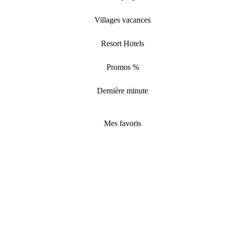
Villages vacances
Resort Hotels
Promos %
Dernière minute
Mes favoris