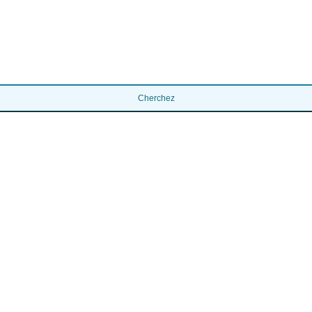
Cherchez