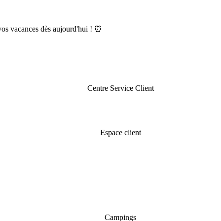
os vacances dès aujourd'hui ! ⏰
Centre Service Client
Espace client
Campings