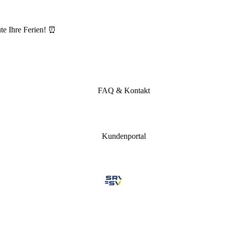
te Ihre Ferien! ⏰
FAQ & Kontakt
Kundenportal