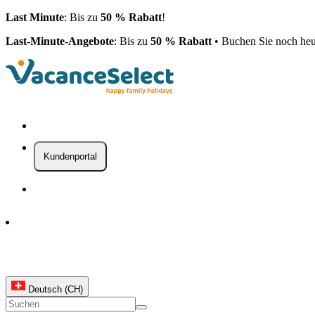
Last Minute
: Bis zu
50 % Rabatt
!
Last-Minute-Angebote
: Bis zu
50 % Rabatt
• Buchen Sie noch heu
Kundenportal
Deutsch (CH)