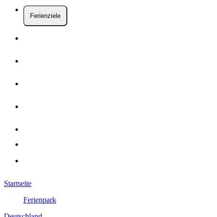
Ferienziele
Startseite
Ferienpark
Deutschland