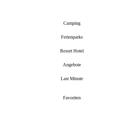
Camping
Ferienparks
Resort Hotel
Angebote
Last Minute
Favoriten