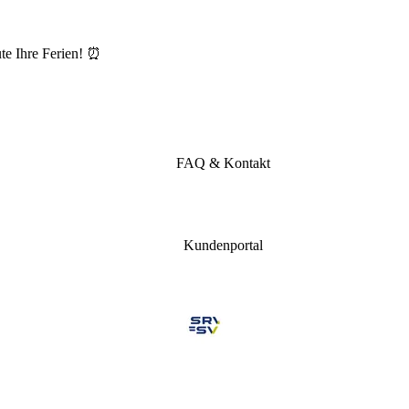
te Ihre Ferien! ⏰
FAQ & Kontakt
Kundenportal