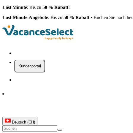
Last Minute
: Bis zu
50 % Rabatt
!
Last-Minute-Angebote
: Bis zu
50 % Rabatt
• Buchen Sie noch heu
Kundenportal
Deutsch (CH)