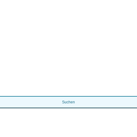
Suchen