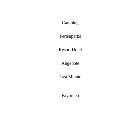
Camping
Ferienparks
Resort Hotel
Angebote
Last Minute
Favoriten