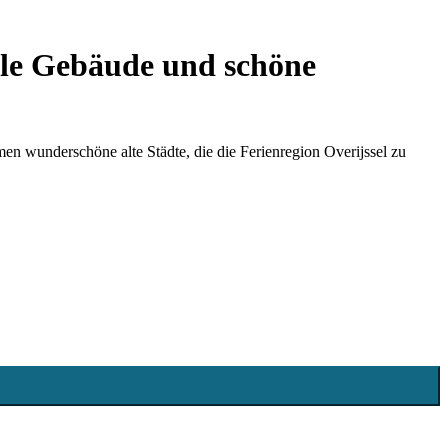
ale Gebäude und schöne
en wunderschöne alte Städte, die die Ferienregion Overijssel zu