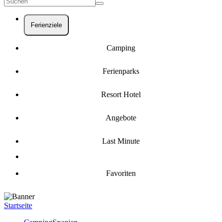
Ferienziele
Camping
Ferienparks
Resort Hotel
Angebote
Last Minute
Favoriten
Startseite