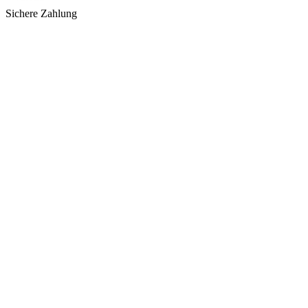
Sichere Zahlung