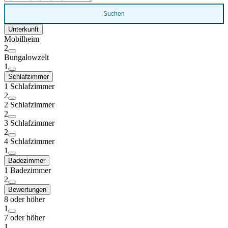
Suchen
Unterkunft
Mobilheim
2
Bungalowzelt
1
Schlafzimmer
1 Schlafzimmer
2
2 Schlafzimmer
2
3 Schlafzimmer
2
4 Schlafzimmer
1
Badezimmer
1 Badezimmer
2
Bewertungen
8 oder höher
1
7 oder höher
1