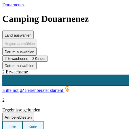
Douarnenez
Camping Douarnenez
Land auswählen
Region auswählen
Datum auswählen
2 Erwachsene - 0 Kinder
Datum auswählen
2 Erwachsene
Hilfe nötig? Ferienberater starten!
2
Ergebnisse gefunden
Am beliebtesten
Liste
Karte