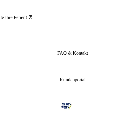
te Ihre Ferien! ⏰
FAQ & Kontakt
Kundenportal