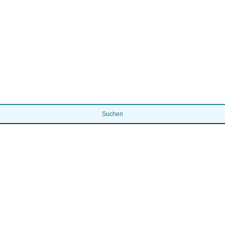
Suchen