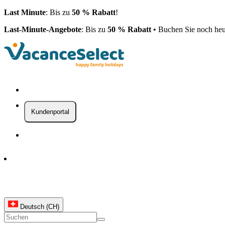
Last Minute
: Bis zu
50 % Rabatt
!
Last-Minute-Angebote
: Bis zu
50 % Rabatt
• Buchen Sie noch heu
Kundenportal
Deutsch (CH)