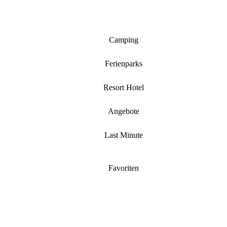
Camping
Ferienparks
Resort Hotel
Angebote
Last Minute
Favoriten