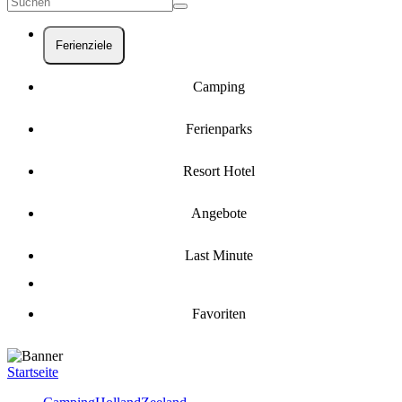
Ferienziele
Camping
Ferienparks
Resort Hotel
Angebote
Last Minute
Favoriten
Startseite