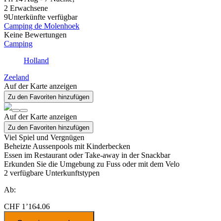
2 Erwachsene
9
Unterkünfte verfügbar
Camping de Molenhoek
Keine Bewertungen
Camping
Holland
Zeeland
Auf der Karte anzeigen
Zu den Favoriten hinzufügen
Auf der Karte anzeigen
Zu den Favoriten hinzufügen
Viel Spiel und Vergnügen
Beheizte Aussenpools mit Kinderbecken
Essen im Restaurant oder Take-away in der Snackbar
Erkunden Sie die Umgebung zu Fuss oder mit dem Velo
2
verfügbare Unterkunftstypen
Ab:
CHF 1’164.06