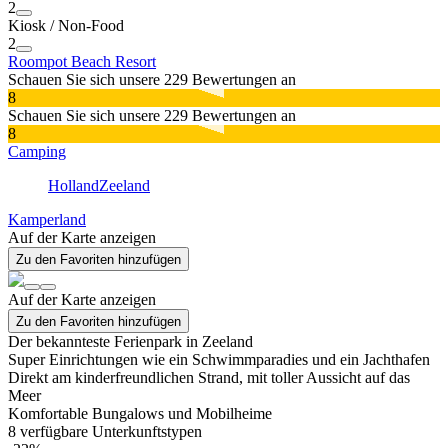
2
Kiosk / Non-Food
2
Roompot Beach Resort
Schauen Sie sich unsere 229 Bewertungen an
8
Schauen Sie sich unsere 229 Bewertungen an
8
Camping
Holland
Zeeland
Kamperland
Auf der Karte anzeigen
Zu den Favoriten hinzufügen
Auf der Karte anzeigen
Zu den Favoriten hinzufügen
Der bekannteste Ferienpark in Zeeland
Super Einrichtungen wie ein Schwimmparadies und ein Jachthafen
Direkt am kinderfreundlichen Strand, mit toller Aussicht auf das
Meer
Komfortable Bungalows und Mobilheime
8
verfügbare Unterkunftstypen